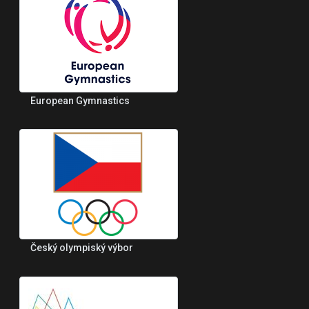
European Gymnastics
Český olympiský výbor