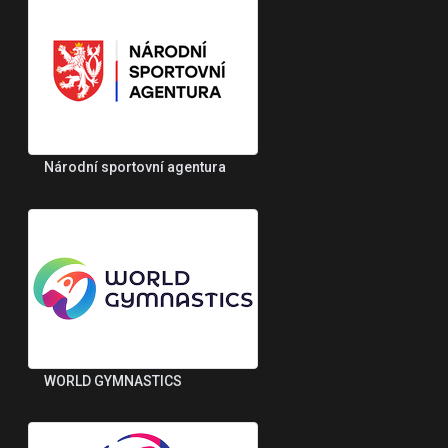
Národní sportovní agentura
WORLD GYMNASTICS